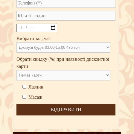
Вибрати зал, час
Обрати скидку (%) при наявності дисконтної
карти
Лазник
Масаж